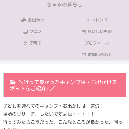
ちゃみの暮らし
お出かけ
♫ トレンド
アニメ
おいしいもの
子育て
プロフィール
お問い合わせ
＼行って良かったキャンプ場・お出かけス
ポットをご紹介♫／
子どもを連れてのキャンプ・お出かけは一苦労！
場所のリサーチ、したいですよね・・・！！
行ってみたらこうだった、こんなところが良かった、困っ