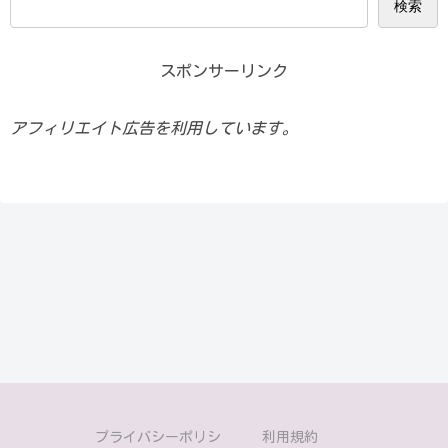
検索
スポンサーリンク
アフィリエイト広告を利用しています。
プライバシーポリシ
利用規約