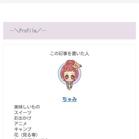
…＼Profile／…
この記事を書いた人
ちゃみ
美味しいもの
スイーツ
お出かけ
アニメ
キャンプ
花（見る専）