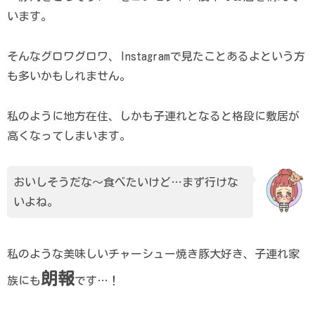
います。
そんなグロワグロワ、Instagramで見たことあるよという方
も多いかもしれません。
私のように地方在住、しかも子連れとなると格段に敷居が
高くなってしまいます。
おいしそうだな～食べたいけど…まず行けな
いよね。
私のような美味しいチャーシュー焼き豚大好き、子連れ家
朗報
族にも
です…！