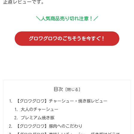
正直レビューです。
＼人気商品売り切れ注意！／
グロワグロワのごちそうを今すぐ！
目次
【グロワグロワ】チャーシュー・焼き豚レビュー
大人のチャーシュー
プレミアム焼き豚
【グロワグロワ】豚肉へのこだわり