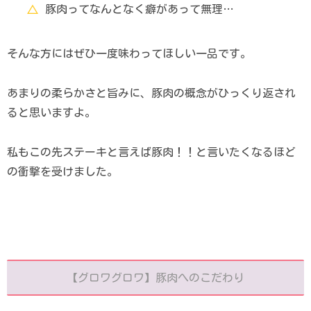
豚肉ってなんとなく癖があって無理…
そんな方にはぜひ一度味わってほしい一品です。
あまりの柔らかさと旨みに、豚肉の概念がひっくり返され
ると思いますよ。
私もこの先ステーキと言えば豚肉！！と言いたくなるほど
の衝撃を受けました。
【グロワグロワ】豚肉へのこだわり