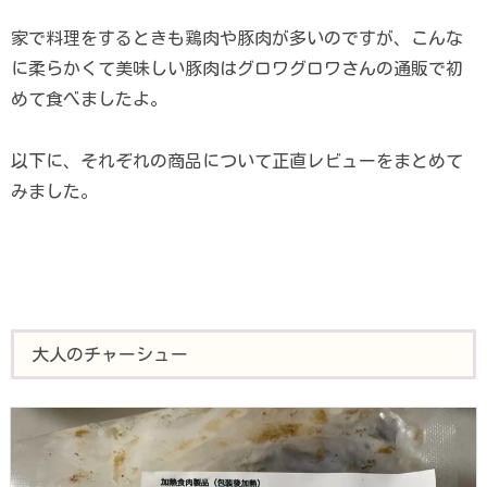
家で料理をするときも鶏肉や豚肉が多いのですが、こんな
に柔らかくて美味しい豚肉はグロワグロワさんの通販で初
めて食べましたよ。
以下に、それぞれの商品について正直レビューをまとめて
みました。
大人のチャーシュー