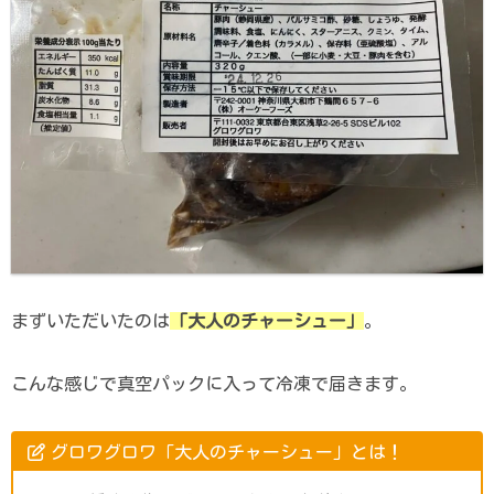
まずいただいたのは
「大人のチャーシュー」
。
こんな感じで真空パックに入って冷凍で届きます。
グロワグロワ「大人のチャーシュー」とは！