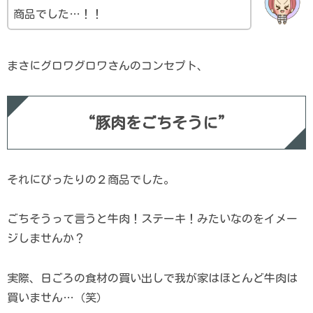
商品でした…！！
まさにグロワグロワさんのコンセプト、
“豚肉をごちそうに”
それにぴったりの２商品でした。
ごちそうって言うと牛肉！ステーキ！みたいなのをイメー
ジしませんか？
実際、日ごろの食材の買い出しで我が家はほとんど牛肉は
買いません…（笑）