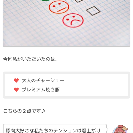
今回私がいただいたのは、
大人のチャーシュー
プレミアム焼き豚
こちらの２点です♪
豚肉大好きな私たちのテンションは爆上がり