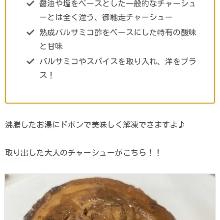
醤油や塩をベースとした一般的なチャーシュ
ーとは全く違う、御馳走チャーシュー
熟成バルサミコ酢をベースにした特有の酸味
と甘味
バルサミコやスパイスを取り入れ、洋をプラ
ス！
沸騰したお湯にドボンで美味しく解凍できますよ♪
取り出した大人のチャーシューがこちら！！