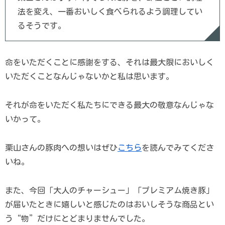
法を変え、一番おいしく食べられるよう調理してい
るそうです。
命をいただくことに感謝をする、それは最大限においしく
いただくことなんじゃないかと私は思います。
それが命をいただく私たちにできる最大の敬意なんじゃな
いかって。
栗山さんの豚肉への想いはぜひ
こちら
を読んでみてくださ
いね。
また、今回「大人のチャーシュー」「プレミアム焼き豚」
が届いたときに嬉しいと感じたのはおいしそうな商品とい
う“物”だけにとどまりませんでした。