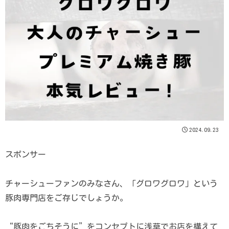
2024.09.23
スポンサー
チャーシューファンのみなさん、「グロワグロワ」という
豚肉専門店をご存じでしょうか。
“豚肉をごちそうに”をコンセプトに浅草でお店を構えて