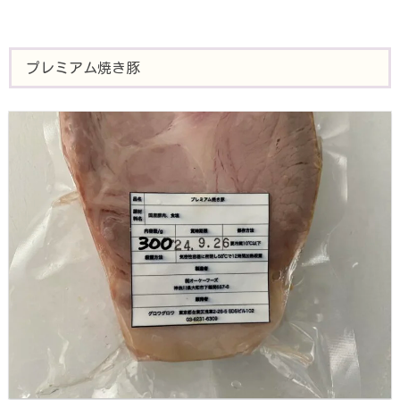
プレミアム焼き豚