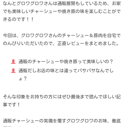
なんとグロワグロワさんは通販展開もしているため、お家
でも美味しいチャーシューや焼き豚の味を楽しむことがで
きるのです！！
今回は、グロワグロワさんのチャーシュー＆豚肉を自宅で
のんびりいただいたので、正直レビューをまとめました。
通販のチャーシューや焼き豚って美味しいの？
通販だしお店の味とは違ってパサパサなんでし
ょ？
そんな印象をお持ちの方にはぜひ最後まで読んでほしい記
事です！
通販チャーシューの常識を覆すグロワグロワのお味、徹底