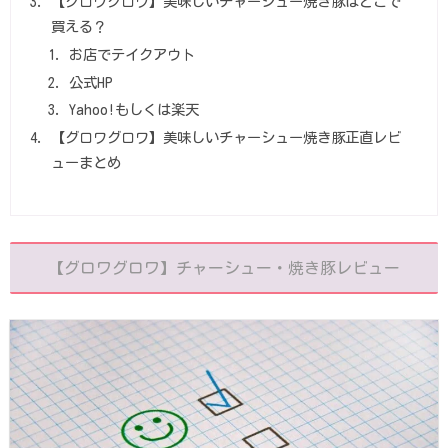
【グロワグロワ】美味しいチャーシュー焼き豚はどこで
買える？
お店でテイクアウト
公式HP
Yahoo!もしくは楽天
【グロワグロワ】美味しいチャーシュー焼き豚正直レビ
ューまとめ
【グロワグロワ】チャーシュー・焼き豚レビュー