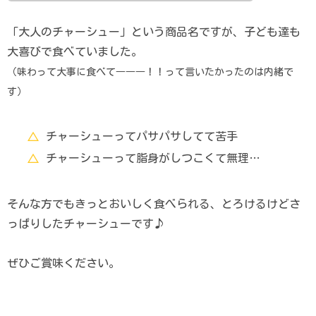
「大人のチャーシュー」という商品名ですが、子ども達も
大喜びで食べていました。
（味わって大事に食べて―――！！って言いたかったのは内緒で
す）
チャーシューってパサパサしてて苦手
チャーシューって脂身がしつこくて無理…
そんな方でもきっとおいしく食べられる、とろけるけどさ
っぱりしたチャーシューです♪
ぜひご賞味ください。