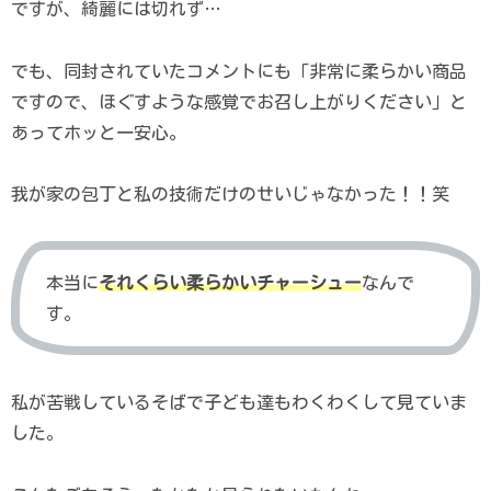
ですが、綺麗には切れず…
でも、同封されていたコメントにも「非常に柔らかい商品
ですので、ほぐすような感覚でお召し上がりください」と
あってホッと一安心。
我が家の包丁と私の技術だけのせいじゃなかった！！笑
本当に
それくらい柔らかいチャーシュー
なんで
す。
私が苦戦しているそばで子ども達もわくわくして見ていま
した。