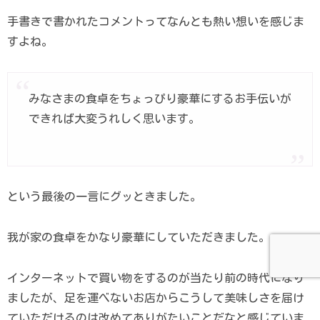
手書きで書かれたコメントってなんとも熱い想いを感じま
すよね。
みなさまの食卓をちょっぴり豪華にするお手伝いが
できれば大変うれしく思います。
という最後の一言にグッときました。
我が家の食卓をかなり豪華にしていただきました。
インターネットで買い物をするのが当たり前の時代になり
ましたが、足を運べないお店からこうして美味しさを届け
ていただけるのは改めてありがたいことだなと感じていま