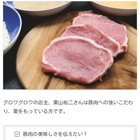
グロワグロワの店主、栗山裕二さんは豚肉への強いこだわ
り、愛をもっている方です。
豚肉の美味しさを伝えたい！