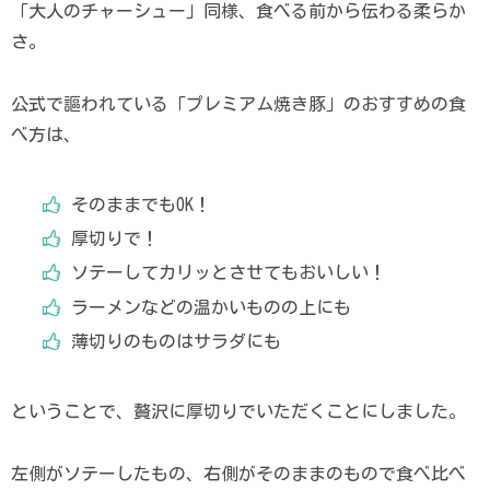
「大人のチャーシュー」同様、食べる前から伝わる柔らか
さ。
公式で謳われている「プレミアム焼き豚」のおすすめの食
べ方は、
そのままでもOK！
厚切りで！
ソテーしてカリッとさせてもおいしい！
ラーメンなどの温かいものの上にも
薄切りのものはサラダにも
ということで、贅沢に厚切りでいただくことにしました。
左側がソテーしたもの、右側がそのままのもので食べ比べ