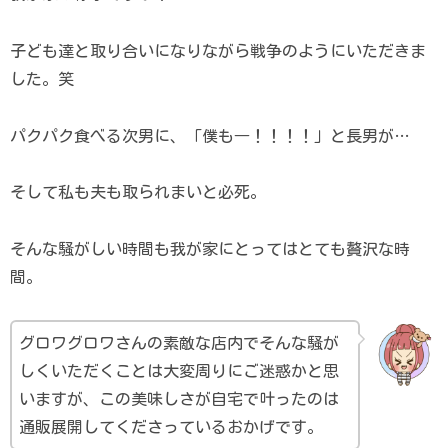
子ども達と取り合いになりながら戦争のようにいただきま
した。笑
パクパク食べる次男に、「僕も―！！！！」と長男が…
そして私も夫も取られまいと必死。
そんな騒がしい時間も我が家にとってはとても贅沢な時
間。
グロワグロワさんの素敵な店内でそんな騒が
しくいただくことは大変周りにご迷惑かと思
いますが、この美味しさが自宅で叶ったのは
通販展開してくださっているおかげです。