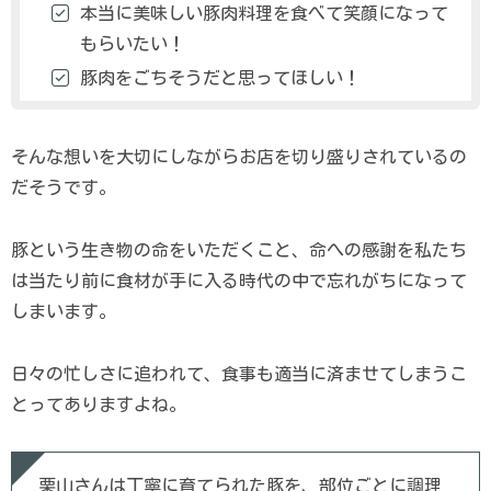
本当に美味しい豚肉料理を食べて笑顔になって
もらいたい！
豚肉をごちそうだと思ってほしい！
そんな想いを大切にしながらお店を切り盛りされているの
だそうです。
豚という生き物の命をいただくこと、命への感謝を私たち
は当たり前に食材が手に入る時代の中で忘れがちになって
しまいます。
日々の忙しさに追われて、食事も適当に済ませてしまうこ
とってありますよね。
栗山さんは丁寧に育てられた豚を、部位ごとに調理