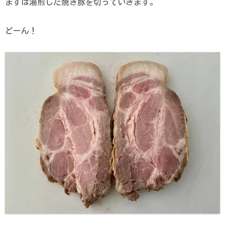
まずは湯煎した焼き豚を切っていきます。
どーん！