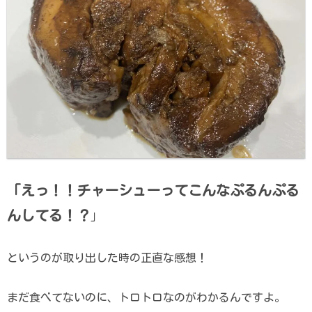
「えっ！！チャーシューってこんなぷるんぷる
んしてる！？
」
というのが取り出した時の正直な感想！
まだ食べてないのに、トロトロなのがわかるんですよ。