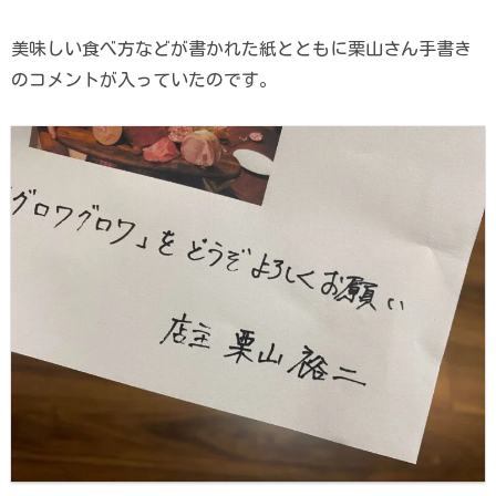
美味しい食べ方などが書かれた紙とともに栗山さん手書き
のコメントが入っていたのです。