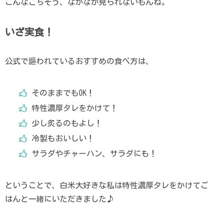
こんなごちそう、なかなか見られないもんね。
いざ実食！
公式で謳われているおすすめの食べ方は、
そのままでもOK！
特性濃厚タレをかけて！
少し炙るのもよし！
冷製もおいしい！
サラダやチャーハン、サラダにも！
ということで、白米大好きな私は特性濃厚タレをかけてご
はんと一緒にいただきました♪