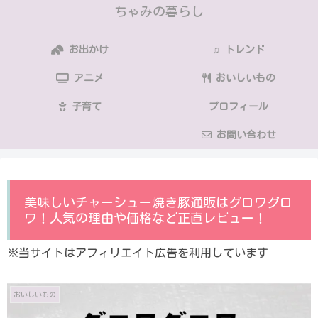
ちゃみの暮らし
お出かけ
♫ トレンド
アニメ
おいしいもの
子育て
プロフィール
お問い合わせ
美味しいチャーシュー焼き豚通販はグロワグロ
ワ！人気の理由や価格など正直レビュー！
※当サイトはアフィリエイト広告を利用しています
おいしいもの