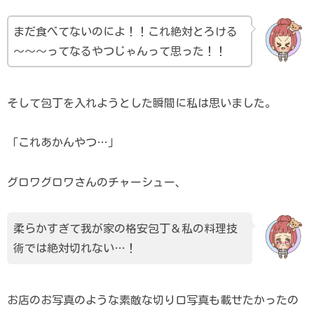
まだ食べてないのによ！！これ絶対とろける
～～～ってなるやつじゃんって思った！！
そして包丁を入れようとした瞬間に私は思いました。
「これあかんやつ…」
グロワグロワさんのチャーシュー、
柔らかすぎて我が家の格安包丁＆私の料理技
術では絶対切れない…！
お店のお写真のような素敵な切り口写真も載せたかったの