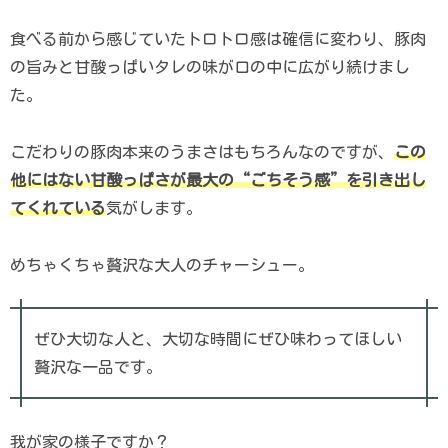
食べる前から感じていたトロトロ感は確信に変わり、豚肉
の旨みと甘酸っぱいタレの味が口の中に広がり続けまし
た。
こだわりの豚肉本来のうまさはもちろんなのですが、
この
他にはない甘酸っぱさが最大の“ごちそう感”を引き出し
てくれている
気がします。
めちゃくちゃ贅沢な大人のチャーシュー。
ぜひ大切な人と、大切な時間にぜひ味わってほしい
贅沢な一品です。
我が家の様子ですか？