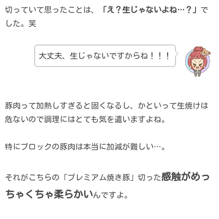
切っていて思ったことは、
「え？生じゃないよね…？」
で
した。笑
大丈夫、生じゃないですからね！！！
豚肉って加熱しすぎると固くなるし、かといって生焼けは
危ないので調理にはとても気を遣いますよね。
特にブロックの豚肉は本当に加減が難しい…。
感触がめっ
それがこちらの「プレミアム焼き豚」切った
ちゃくちゃ柔らかい
んですよ。