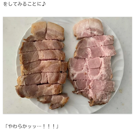
をしてみることに♪
「やわらかッッ…！！！」