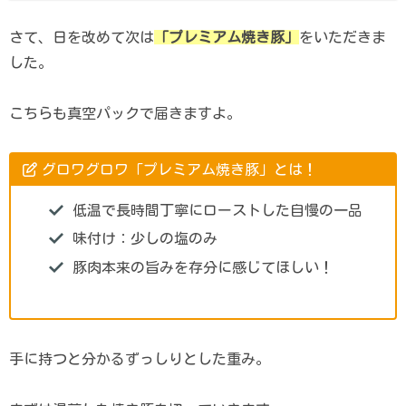
さて、日を改めて次は
「プレミアム焼き豚」
をいただきま
した。
こちらも真空パックで届きますよ。
グロワグロワ「プレミアム焼き豚」とは！
低温で長時間丁寧にローストした自慢の一品
​味付け：少しの塩のみ
豚肉本来の旨みを存分に感じてほしい！
手に持つと分かるずっしりとした重み。