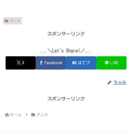
アニメ
スポンサーリンク
...＼Let's Share!／...
X
Facebook
はてブ
LINE
ちゃみ
スポンサーリンク
ホーム
アニメ