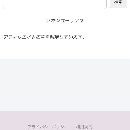
検索
スポンサーリンク
アフィリエイト広告を利用しています。
プライバシーポリシ
利用規約