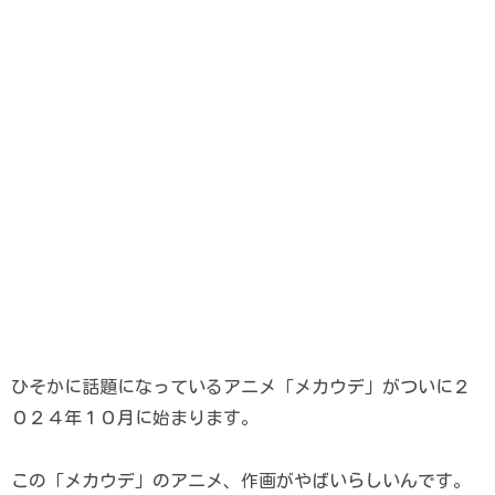
ひそかに話題になっているアニメ「メカウデ」がついに２
０２４年１０月に始まります。
この「メカウデ」のアニメ、作画がやばいらしいんです。