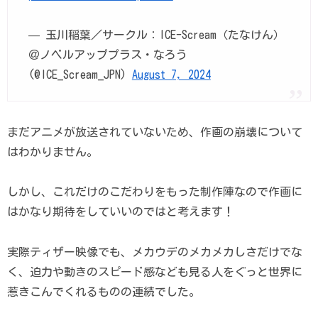
— 玉川稲葉／サークル：ICE-Scream（たなけん）
＠ノベルアッププラス・なろう
(@ICE_Scream_JPN)
August 7, 2024
まだアニメが放送されていないため、作画の崩壊について
はわかりません。
しかし、これだけのこだわりをもった制作陣なので作画に
はかなり期待をしていいのではと考えます！
実際ティザー映像でも、メカウデのメカメカしさだけでな
く、迫力や動きのスピード感なども見る人をぐっと世界に
惹きこんでくれるものの連続でした。