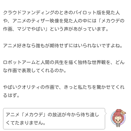
クラウドファンディングのときのパイロット版を見た人
や、アニメのティザー映像を見た人の中には「メカウデの
作画、マジでやばい」という声があがっています。
アニメ好きなら誰もが期待せずにはいられないですよね。
ロボットアームと人間の共生を描く独特な世界観を、どん
な作画で表現してくれるのか。
やばいクオリティの作画で、きっと私たちを驚かせてくれ
るはず。
アニメ「メカウデ」の放送が今から待ち遠し
くてたまりません。