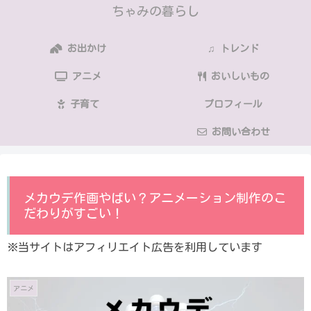
ちゃみの暮らし
お出かけ
♫ トレンド
アニメ
おいしいもの
子育て
プロフィール
お問い合わせ
メカウデ作画やばい？アニメーション制作のこ
だわりがすごい！
※当サイトはアフィリエイト広告を利用しています
アニメ