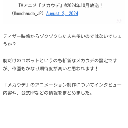
— TVアニメ『メカウデ』@2024年10月放送！
(@mechaude_JP)
August 2, 2024
ティザー映像からゾクゾクした人も多いのではないでしょ
うか？
腕だけのロボットというのも斬新なメカウデの設定です
が、作画もかなり期待度が高いと思われます！
「メカウデ」のアニメーション制作についてインタビュー
内容や、公式HPなどの情報をまとめました。