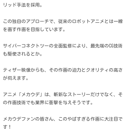
リッド手法を採用。
この独自のアプローチで、従来のロボットアニメとは一線
を画す作画を目指しています。
サイバーコネクトツーの全面監修により、最先端のCG技術
も駆使されるとか。
ティザー映像からも、その作画の迫力とクオリティの高さ
が伺えます。
アニメ「メカウデ」は、斬新なストーリーだけでなく、そ
の作画技術でも業界に衝撃を与えそうです。
メカウデファンの皆さん、このやばすぎる作画に大注目で
す！