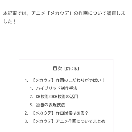
本記事では、アニメ「メカウデ」の作画について調査しま
した！
目次
【メカウデ】作画のこだわりがやばい！
ハイブリッド制作手法
CG技術3DCG技術の活用
独自の表現技法
【メカウデ】作画崩壊はある？
【メカウデ】アニメ作画についてまとめ