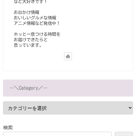
など大好きです！
お出かけ情報
おいしいグルメな情報
アニメ情報など発信中！
ホッと一息つける時間を
お届けできたらと
思っています。
…＼Category／…
検索