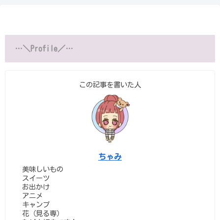
…＼Profile／…
この記事を書いた人
ちゃみ
美味しいもの
スイーツ
お出かけ
アニメ
キャンプ
花（見る専）