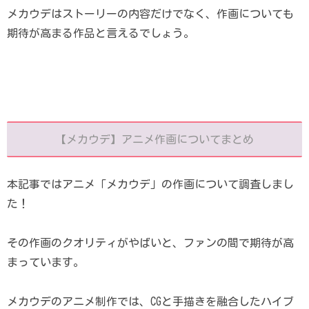
メカウデはストーリーの内容だけでなく、作画についても
期待が高まる作品と言えるでしょう。
【メカウデ】アニメ作画についてまとめ
本記事ではアニメ「メカウデ」の作画について調査しまし
た！
その作画のクオリティがやばいと、ファンの間で期待が高
まっています。
メカウデのアニメ制作では、CGと手描きを融合したハイブ