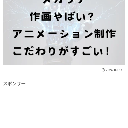
2024.09.17
スポンサー