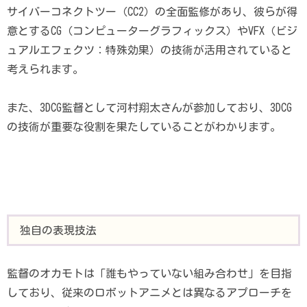
サイバーコネクトツー（CC2）の全面監修があり、彼らが得
意とするCG（コンピューターグラフィックス）やVFX（ビジ
ュアルエフェクツ：特殊効果）の技術が活用されていると
考えられます。
また、3DCG監督として河村翔太さんが参加しており、3DCG
の技術が重要な役割を果たしていることがわかります。
独自の表現技法
監督のオカモトは「誰もやっていない組み合わせ」を目指
しており、従来のロボットアニメとは異なるアプローチを