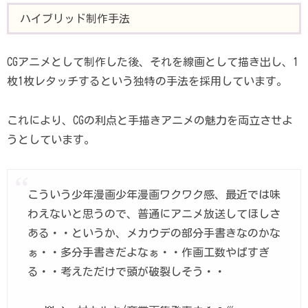
ハイブリッド制作手法
CGアニメとして制作した後、それを線画として描き出し、1
枚1枚レタッチするという独特の手法を採用しています。
これにより、CGの利点と手描きアニメの魅力を両立させよ
うとしています。
こういう少年漫画少年漫画ワクワク感、最近では味
わえないと思うので、普通にアニメ放送してほしさ
ある・・というか、メカウデの部分手書きなのかな
ぁ・・多分手書きだよなぁ・・作画工数やばすぎ
る・・考えただけで頭が破裂しそう・・