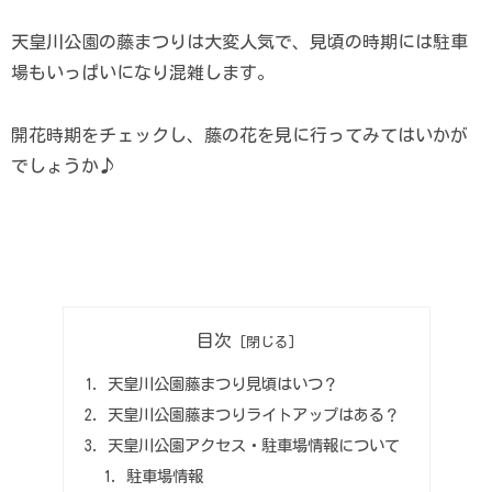
天皇川公園の藤まつりは大変人気で、見頃の時期には駐車
場もいっぱいになり混雑します。
開花時期をチェックし、藤の花を見に行ってみてはいかが
でしょうか♪
目次
天皇川公園藤まつり見頃はいつ？
天皇川公園藤まつりライトアップはある？
天皇川公園アクセス・駐車場情報について
駐車場情報