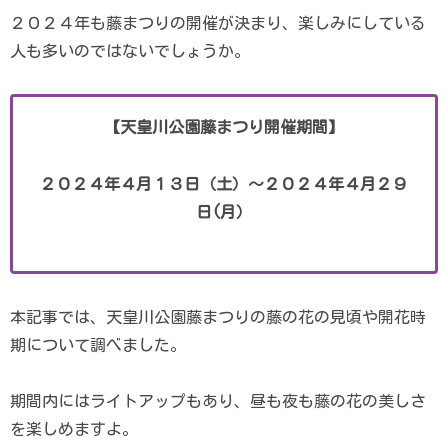
２０２４年も藤まつりの開催が決まり、楽しみにしている
人も多いのではないでしょうか。
【天皇川公園藤まつり開催期間】
２０２４年４月１３日（土）～２０２４年４月２９
日(月）
本記事では、天皇川公園藤まつりの藤の花の見頃や開花時
期について調べました。
期間内にはライトアップもあり、昼も夜も藤の花の美しさ
を楽しめますよ。