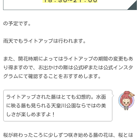
１８：３０～２１：００
の予定です。
雨天でもライトアップは行われます。
また、開花時期によってはライトアップの期間の変更もあ
り得ますので、お出かけの際は公式HPまたは公式インスタ
グラムにて確認することをおすすめします。
ライトアップされた藤はとても幻想的。水面
に映る藤も見られる天皇川公園ならではの美
しさが楽しめますよ！
桜が終わったころに少しずつ咲き始める藤の花は、桜とは