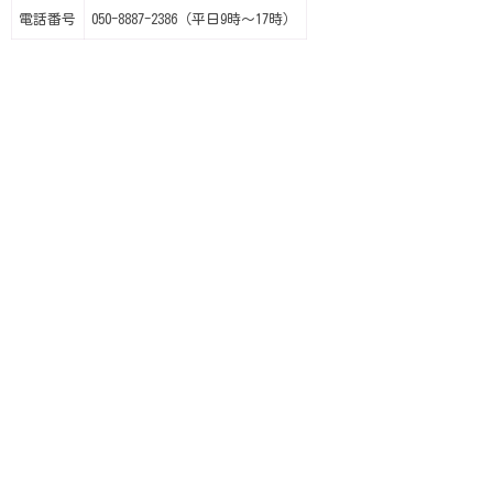
電話番号
050-8887-2386（平日9時～17時）