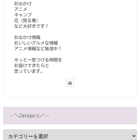
お出かけ
アニメ
キャンプ
花（見る専）
など大好きです！
お出かけ情報
おいしいグルメな情報
アニメ情報など発信中！
ホッと一息つける時間を
お届けできたらと
思っています。
…＼Category／…