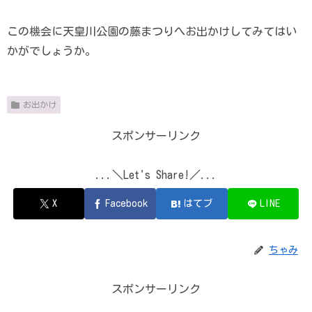
この機会に天皇川公園の藤まつりへお出かけしてみてはい
かがでしょうか。
お出かけ
スポンサーリンク
...＼Let's Share!／...
X
Facebook
はてブ
LINE
ちゃみ
スポンサーリンク