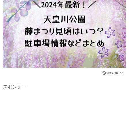
2024.04.15
スポンサー