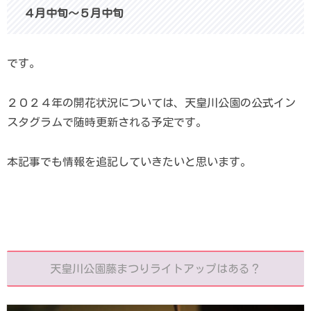
４月中旬～５月中旬
です。
２０２４年の開花状況については、天皇川公園の公式イン
スタグラムで随時更新される予定です。
本記事でも情報を追記していきたいと思います。
天皇川公園藤まつりライトアップはある？