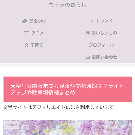
ちゃみの暮らし
お出かけ
♫ トレンド
アニメ
おいしいもの
子育て
プロフィール
お問い合わせ
天皇川公園藤まつり見頃や開花時期は？ライト
アップや駐車場情報まとめ
※当サイトはアフィリエイト広告を利用しています
お出かけ