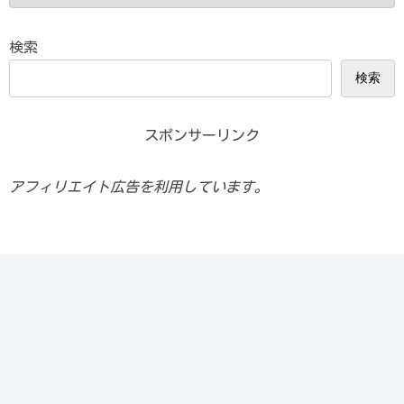
検索
検索
スポンサーリンク
アフィリエイト広告を利用しています。