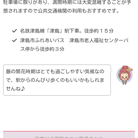
駐車場に限りがあり、満開時期には大変混雑することが予
想されますので公共交通機関の利用もおすすめです。
名鉄津島線「津島」駅下車。徒歩約１５分
津島市ふれあいバス 津島市老人福祉センターバ
ス停から徒歩約３分
藤の開花時期はとても過ごしやすい気候なの
で、駅からのんびり歩くのもいいかもしれま
せんね♪