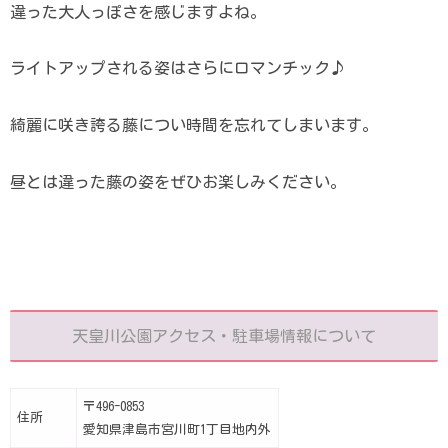
違った大人っぽさを感じますよね。
ライトアップされる姿はさらにロマンチック♪
綺麗に咲き誇る藤につい時間を忘れてしまいます。
昼とは違った藤の姿をぜひお楽しみください。
天皇川公園アクセス・駐車場情報について
〒496-0853
住所
愛知県津島市宮川町1丁目地内外