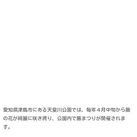
愛知県津島市にある天皇川公園では、毎年４月中旬から藤
の花が綺麗に咲き誇り、公園内で藤まつりが開催されま
す。