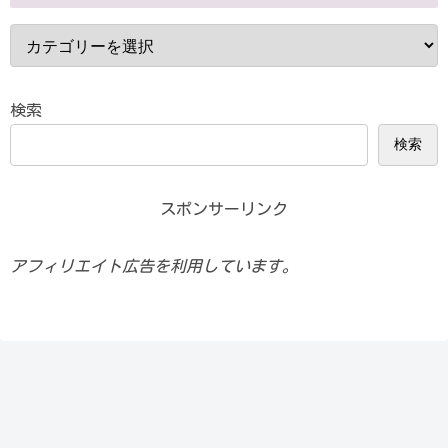
検索
検索
スポンサーリンク
アフィリエイト広告を利用しています。