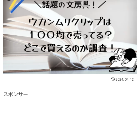
2024.04.12
スポンサー