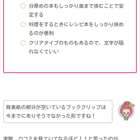
分厚めの本もしっかり奥まで挟むことで安
定する
料理をするときにレシピ本をしっかり挟め
るのが便利
クリアタイプのものもあるので、文字が隠
れなくていい
背表紙の部分が空いているブッククリップは
今までにありそうでなかった形ですね！
実際、口コミを見ていてなるほど！！と思ったのが、