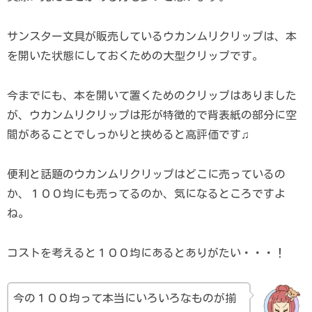
サンスター文具が販売しているウカンムリクリップは、本
を開いた状態にしておくための大型クリップです。
今までにも、本を開いて置くためのクリップはありました
が、ウカンムリクリップは形が特徴的で背表紙の部分に空
間があることでしっかりと挟めると高評価です♫
便利と話題のウカンムリクリップはどこに売っているの
か、１００均にも売ってるのか、気になるところですよ
ね。
コストを考えると１００均にあるとありがたい・・・！
今の１００均って本当にいろいろなものが揃