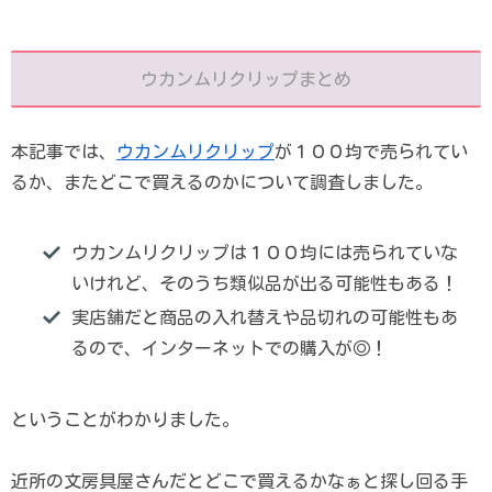
ウカンムリクリップまとめ
本記事では、
ウカンムリクリップ
が１００均で売られてい
るか、またどこで買えるのかについて調査しました。
ウカンムリクリップは１００均には売られていな
いけれど、そのうち類似品が出る可能性もある！
実店舗だと商品の入れ替えや品切れの可能性もあ
るので、インターネットでの購入が◎！
ということがわかりました。
近所の文房具屋さんだとどこで買えるかなぁと探し回る手