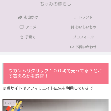
ちゃみの暮らし
お出かけ
♫ トレンド
アニメ
おいしいもの
子育て
プロフィール
お問い合わせ
ウカンムリクリップ１００均で売ってる？どこ
で買えるかを調査！
※当サイトはアフィリエイト広告を利用しています
トレンド