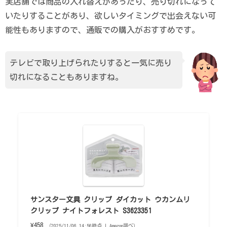
実店舗では商品の入れ替えがあったり、売り切れになって
いたりすることがあり、欲しいタイミングで出会えない可
能性もありますので、通販での購入がおすすめです。
テレビで取り上げられたりすると一気に売り
切れになることもありますね。
サンスター文具 クリップ ダイカット ウカンムリ
クリップ ナイトフォレスト S3623351
¥458
（2025/11/06 14:56時点 | Amazon調べ）