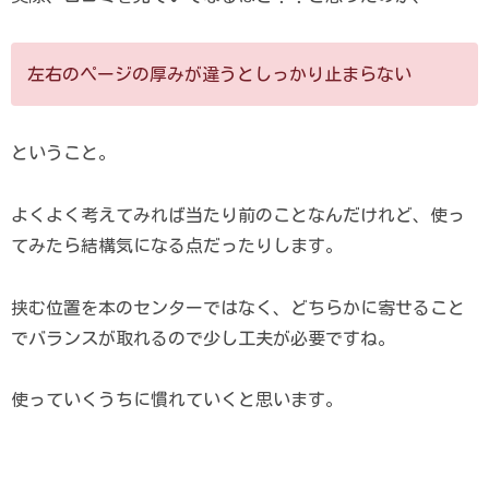
左右のページの厚みが違うとしっかり止まらない
ということ。
よくよく考えてみれば当たり前のことなんだけれど、使っ
てみたら結構気になる点だったりします。
挟む位置を本のセンターではなく、どちらかに寄せること
でバランスが取れるので少し工夫が必要ですね。
使っていくうちに慣れていくと思います。