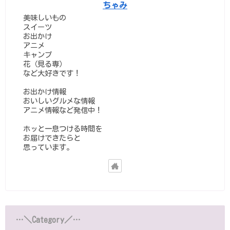
ちゃみ
美味しいもの
スイーツ
お出かけ
アニメ
キャンプ
花（見る専）
など大好きです！
お出かけ情報
おいしいグルメな情報
アニメ情報など発信中！
ホッと一息つける時間を
お届けできたらと
思っています。
…＼Category／…