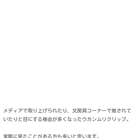
メディアで取り上げられたり、文房具コーナーで推されて
いたりと目にする機会が多くなったウカンムリクリップ。
実際に見たことがある方も多いと思います。