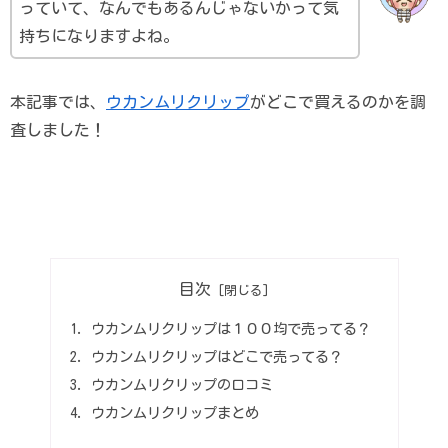
っていて、なんでもあるんじゃないかって気
持ちになりますよね。
本記事では、
ウカンムリクリップ
がどこで買えるのかを調
査しました！
目次
ウカンムリクリップは１００均で売ってる？
ウカンムリクリップはどこで売ってる？
ウカンムリクリップの口コミ
ウカンムリクリップまとめ