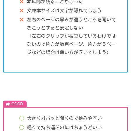
本に跡が残ることがあった
文庫本サイズは文字が隠れてしまう
左右のページの厚みが違うところを開いて
おこうとすると安定しない
（左右のクリップが独立しているわけでは
ないので片方が数百ページ、片方が５ペー
ジなどの場合は薄い方が浮いてしまう）
大きくガバッと開くので挟みやすい
軽くて持ち運ぶのにはちょうどいい