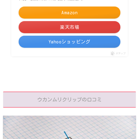
Amazon
楽天市場
Yahooショッピング
ポチップ
ウカンムリクリップの口コミ