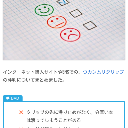
インターネット購入サイトやSNSでの、
ウカンムリクリップ
の評判についてまとめました。
クリップの先に滑り止めがなく、分厚い本
は滑ってしまうことがある