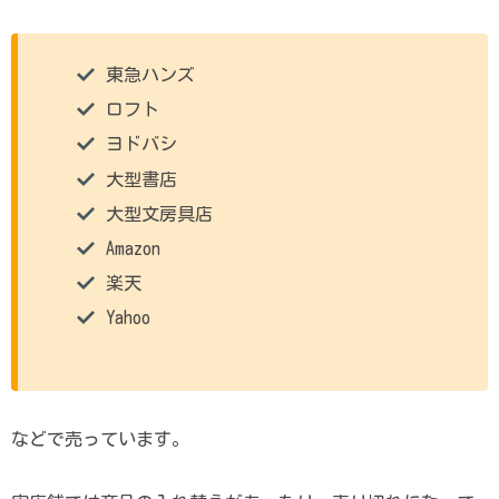
東急ハンズ
ロフト
ヨドバシ
大型書店
大型文房具店
Amazon
楽天
Yahoo
などで売っています。