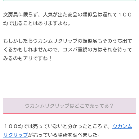
文房具に限らず、人気が出た商品の類似品は遅れて１００
均で出ることはありますよね。
もしかしたらウカンムリクリップの類似品もそのうち出て
くるかもしれませんので、コスパ重視の方はそれを待って
みるのもアリですね！
ウカンムリクリップはどこで売ってる？
１００均では売っていないと分かったところで、
ウカンム
リクリップ
が売っている場所を調べました。